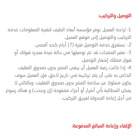
التوصيل والتركيب:
1- لراحة العميل توفر مؤسسة أبعاد الطيف لتقنية المعلومات خدمة
التركيب والتوصيل إلى موقع العميل.
2- تستغرق خدمة التوصيل فترة (7) أيام كحد أقصى.
3- تعتبر المنتجات قد تم توصيلها في حالة جيدة بمجرد قبولك أو
قبول ممثلك إشعار التوصيل.
4- إذا كانت رغبة العميل أن يبقى المنتج بدون صندوق التغليف
الخاص به على أن يتم تركيبه في تاريخ لاحق، فإن العميل سوف
يكون مسئولا عن سلامة المنتج بدون صندوق التغليف، وبالتالي لا
يمكن المطالبة بأي أضرار أو أجزاء مفقودة (إن وجدت) و هناك رسوم
من أجل إعادة الجدولة لفريق التركيب.
الإلغاء وإعادة المبالغ المدفوعة: