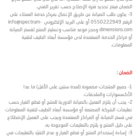
الضمان فيتم تحديد فترة الإصلاح حسب تقرير الفني.
3- يكون طلب الصيانة عن طريق الإتصال بمركز خدمة العملاء على
الرقم 0550222949 أو على البريد الإلكتروني info@spectrum-
dimensions.com وحجز موعد مناسب وتسليم المنتج لقسم الصيانة
أو مراكز الخدمة المعتمدة لدى مؤسسة أبعاد الطيف لتقنية
المعلومات.
الضمان :
1- جميع المنتجات مضمونة (لمدة سنتين على الأقل) ما عدا
الأكسسوارات والملحقات.
2- يجب أن يلتزم العميل بالصيانة الدورية للمنتج أو قطع الغيار حسب
تعليمات الشركة المصنعة أو مؤسسة أبعاد الطيف لتقنية المعلومات
في قسم الصيانة أو المراكز المعتمدة ويجب على العميل الإضطلاع
على دليل المنتج و يلتزم بالتعليمات الموجودة به.
3- إساءة إستخدام المنتج أو قطع الغيار و عدم التقيّد بالتعليمات في