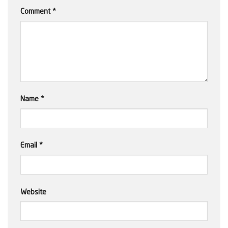
Comment
*
Name
*
Email
*
Website