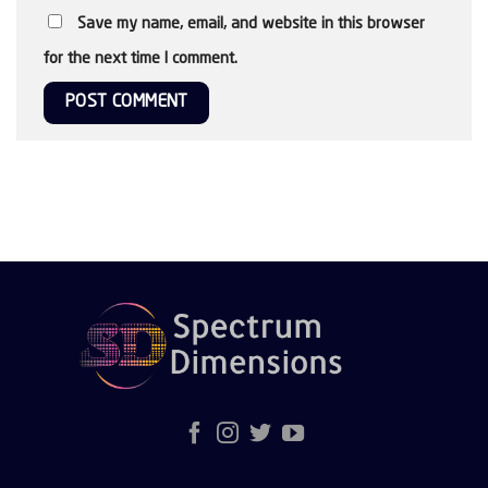
Save my name, email, and website in this browser
for the next time I comment.